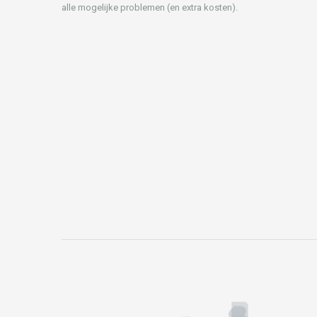
alle mogelijke problemen (en extra kosten).