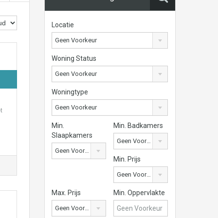
Locatie
Geen Voorkeur
Woning Status
Geen Voorkeur
Woningtype
Geen Voorkeur
t
Min.
Min. Badkamers
Slaapkamers
Geen Voorkeur
Geen Voorkeur
Min. Prijs
Geen Voorkeur
Max. Prijs
Min. Oppervlakte
Geen Voorkeur