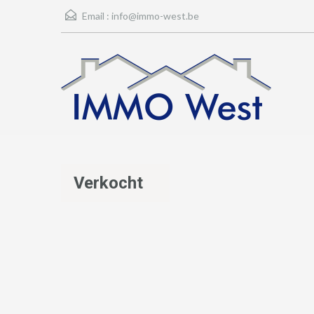
Email :
info@immo-west.be
Verkocht