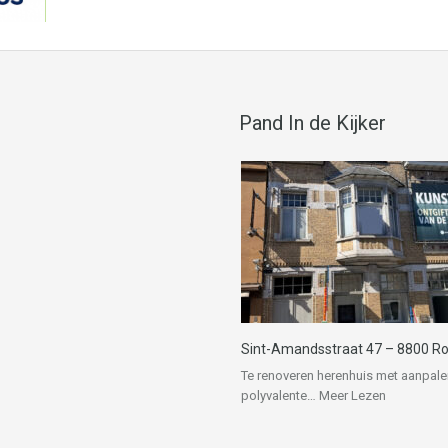
Pand In de Kijker
Sint-Amandsstraat 47 – 8800 Ro
Te renoveren herenhuis met aanpal
polyvalente…
Meer Lezen