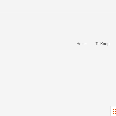
Home
Te Koop