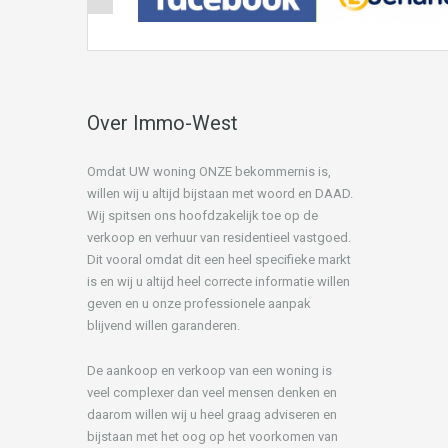
Over Immo-West
Omdat UW woning ONZE bekommernis is,
willen wij u altijd bijstaan met woord en DAAD.
Wij spitsen ons hoofdzakelijk toe op de
verkoop en verhuur van residentieel vastgoed.
Dit vooral omdat dit een heel specifieke markt
is en wij u altijd heel correcte informatie willen
geven en u onze professionele aanpak
blijvend willen garanderen.
De aankoop en verkoop van een woning is
veel complexer dan veel mensen denken en
daarom willen wij u heel graag adviseren en
bijstaan met het oog op het voorkomen van