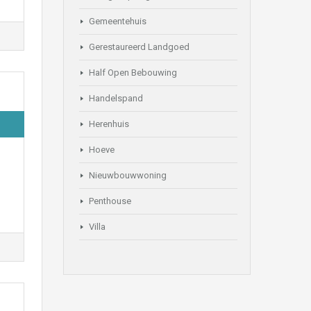
Gemeentehuis
Gerestaureerd Landgoed
Half Open Bebouwing
Handelspand
Herenhuis
Hoeve
Nieuwbouwwoning
Penthouse
Villa