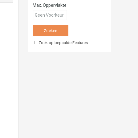
Max. Oppervlakte
Zoek op bepaalde Features