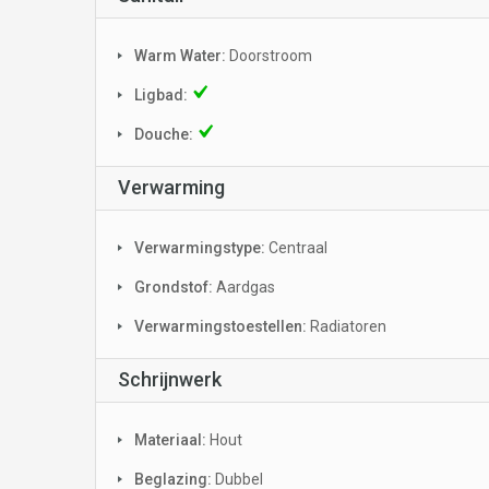
Warm Water:
Doorstroom
Ligbad:
Douche:
Verwarming
Verwarmingstype:
Centraal
Grondstof:
Aardgas
Verwarmingstoestellen:
Radiatoren
Schrijnwerk
Materiaal:
Hout
Beglazing:
Dubbel