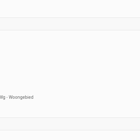
Wg - Woongebied