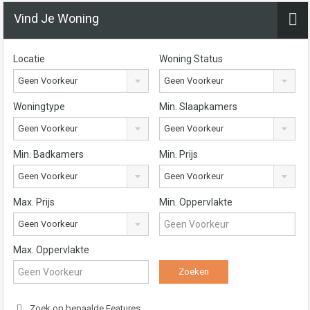
Vind Je Woning
Locatie
Woning Status
Geen Voorkeur
Geen Voorkeur
Woningtype
Min. Slaapkamers
Geen Voorkeur
Geen Voorkeur
Min. Badkamers
Min. Prijs
Geen Voorkeur
Geen Voorkeur
Max. Prijs
Min. Oppervlakte
Geen Voorkeur
Max. Oppervlakte
Zoek op bepaalde Features