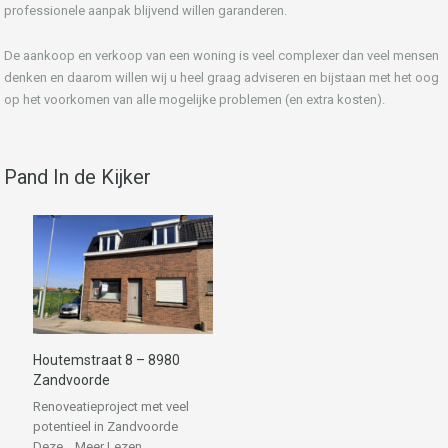
professionele aanpak blijvend willen garanderen.
De aankoop en verkoop van een woning is veel complexer dan veel mensen
denken en daarom willen wij u heel graag adviseren en bijstaan met het oog
op het voorkomen van alle mogelijke problemen (en extra kosten).
Pand In de Kijker
Houtemstraat 8 – 8980
Zandvoorde
Renoveatieproject met veel
potentieel in Zandvoorde
Deze…
Meer Lezen