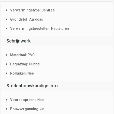
Verwarmingstype:
Centraal
Grondstof:
Aardgas
Verwarmingstoestellen:
Radiatoren
Schrijnwerk
Materiaal:
PVC
Beglazing:
Dubbel
Rolluiken:
Nee
Stedenbouwkundige Info
Voorkooprecht:
Nee
Bouwvergunning:
Ja