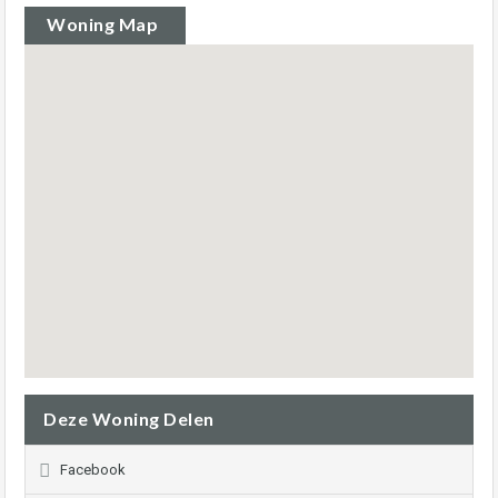
Woning Map
Deze Woning Delen
Facebook