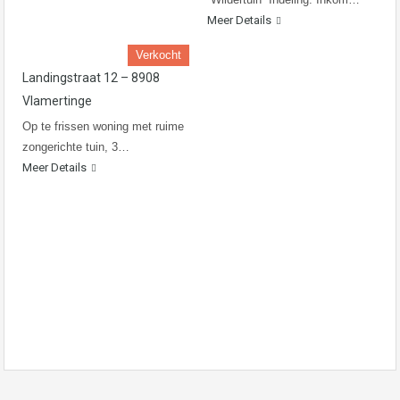
Meer Details
Verkocht
Landingstraat 12 – 8908
Vlamertinge
Op te frissen woning met ruime
zongerichte tuin, 3…
Meer Details