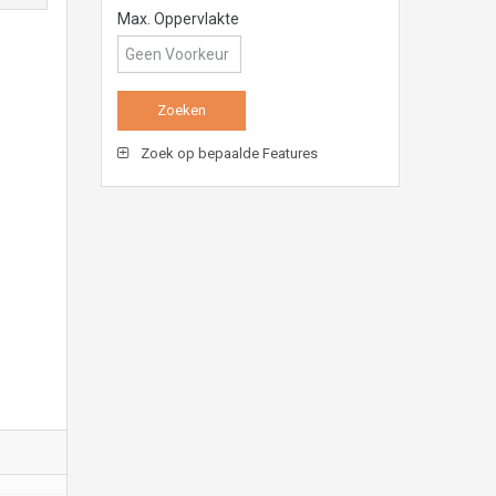
Max. Oppervlakte
Zoek op bepaalde Features