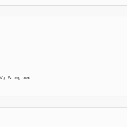
Wg - Woongebied