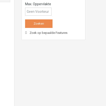
Max. Oppervlakte
Zoek op bepaalde Features