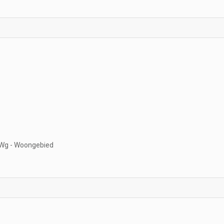
Wg - Woongebied