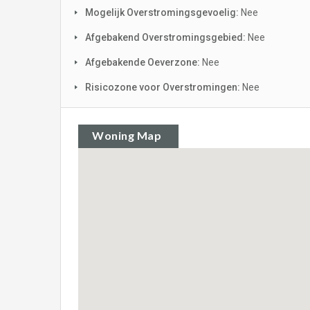
Mogelijk Overstromingsgevoelig:
Nee
Afgebakend Overstromingsgebied:
Nee
Afgebakende Oeverzone:
Nee
Risicozone voor Overstromingen:
Nee
Woning Map