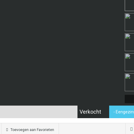
Verkocht
- Eengezi
Toevoegen aan Favorieten