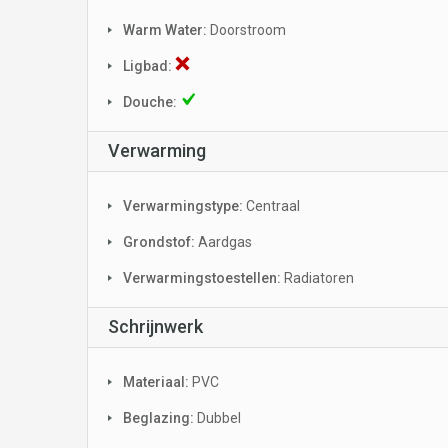
Warm Water:
Doorstroom
Ligbad:
Douche:
Verwarming
Verwarmingstype:
Centraal
Grondstof:
Aardgas
Verwarmingstoestellen:
Radiatoren
Schrijnwerk
Materiaal:
PVC
Beglazing:
Dubbel