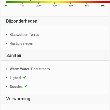
Bijzonderheden
Blauwsteen Terras
Rustig Gelegen
Sanitair
Warm Water:
Doorstroom
Ligbad:
Douche:
Verwarming