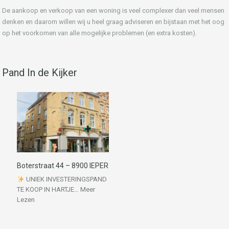
De aankoop en verkoop van een woning is veel complexer dan veel mensen
denken en daarom willen wij u heel graag adviseren en bijstaan met het oog
op het voorkomen van alle mogelijke problemen (en extra kosten).
Pand In de Kijker
Boterstraat 44 – 8900 IEPER
UNIEK INVESTERINGSPAND
TE KOOP IN HARTJE…
Meer
Lezen