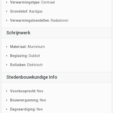
Verwarmingstype:
Centraal
Grondstof:
Aardgas
Verwarmingstoestellen:
Radiatoren
Schrijnwerk
Materiaal:
Aluminium
Beglazing:
Dubbel
Rolluiken:
Elektrisch
Stedenbouwkundige Info
Voorkooprecht:
Nee
Bouwvergunning:
Nee
Dagvaardiging:
Nee