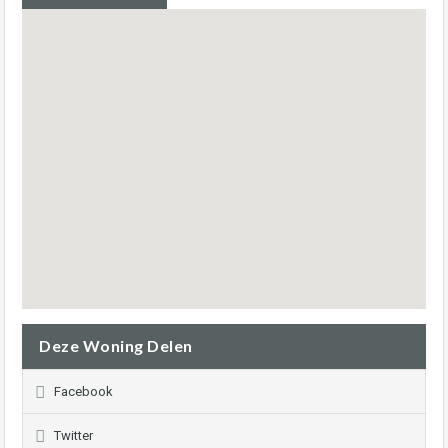
Deze Woning Delen
Facebook
Twitter