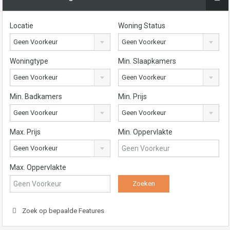
Locatie
Woning Status
Geen Voorkeur
Geen Voorkeur
Woningtype
Min. Slaapkamers
Geen Voorkeur
Geen Voorkeur
Min. Badkamers
Min. Prijs
Geen Voorkeur
Geen Voorkeur
Max. Prijs
Min. Oppervlakte
Geen Voorkeur
Max. Oppervlakte
Zoek op bepaalde Features