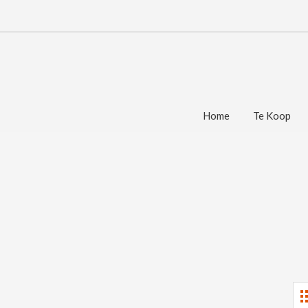
Home
Te Koop