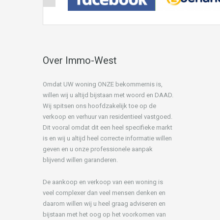
Over Immo-West
Omdat UW woning ONZE bekommernis is,
willen wij u altijd bijstaan met woord en DAAD.
Wij spitsen ons hoofdzakelijk toe op de
verkoop en verhuur van residentieel vastgoed.
Dit vooral omdat dit een heel specifieke markt
is en wij u altijd heel correcte informatie willen
geven en u onze professionele aanpak
blijvend willen garanderen.
De aankoop en verkoop van een woning is
veel complexer dan veel mensen denken en
daarom willen wij u heel graag adviseren en
bijstaan met het oog op het voorkomen van