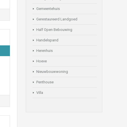
Gemeentehuis
Gerestaureerd Landgoed
Half Open Bebouwing
Handelspand
Herenhuis
Hoeve
Nieuwbouwwoning
Penthouse
Villa