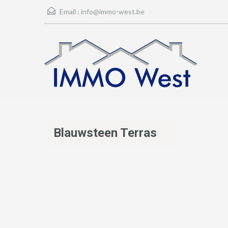
Email :
info@immo-west.be
Blauwsteen Terras