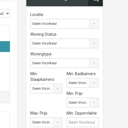
Locatie
Geen Voorkeur
Woning Status
Geen Voorkeur
Woningtype
Geen Voorkeur
Min.
Min. Badkamers
Slaapkamers
Geen Voorkeur
Geen Voorkeur
Min. Prijs
Geen Voorkeur
Max. Prijs
Min. Oppervlakte
Geen Voorkeur