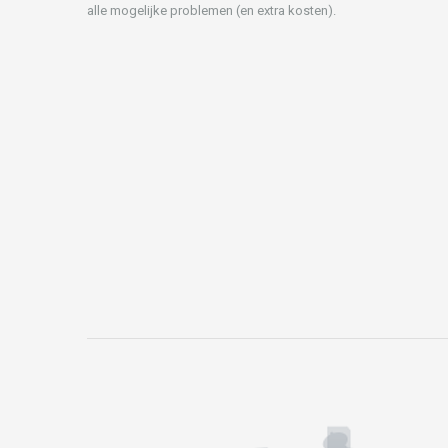
alle mogelijke problemen (en extra kosten).