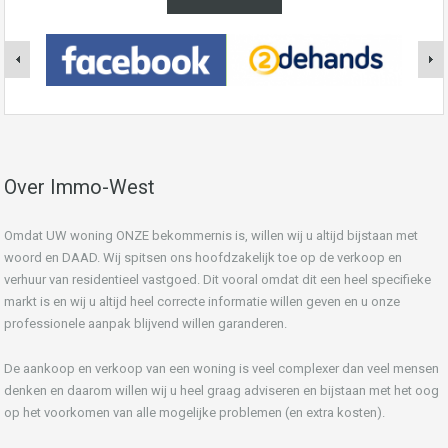
Over Immo-West
Omdat UW woning ONZE bekommernis is, willen wij u altijd bijstaan met
woord en DAAD. Wij spitsen ons hoofdzakelijk toe op de verkoop en
verhuur van residentieel vastgoed. Dit vooral omdat dit een heel specifieke
markt is en wij u altijd heel correcte informatie willen geven en u onze
professionele aanpak blijvend willen garanderen.
De aankoop en verkoop van een woning is veel complexer dan veel mensen
denken en daarom willen wij u heel graag adviseren en bijstaan met het oog
op het voorkomen van alle mogelijke problemen (en extra kosten).