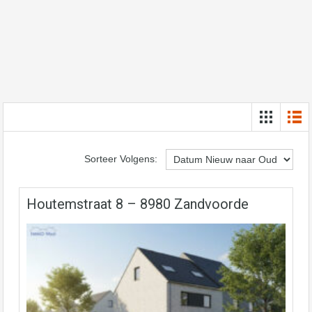
Sorteer Volgens:
Houtemstraat 8 – 8980 Zandvoorde