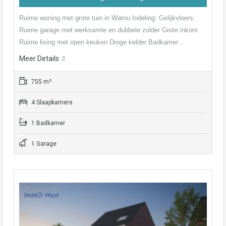
Ruime woning met grote tuin in Watou Indeling: Gelijkvloers:
Ruime garage met werkruimte en dubbele zolder Grote inkom
Ruime living met open keuken Droge kelder Badkamer…
Meer Details
755 m²
4 Slaapkamers
1 Badkamer
1 Garage