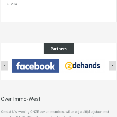
Villa
Partners
Over Immo-West
Omdat UW woning ONZE bekommernis is, willen wij u altijd bijstaan met