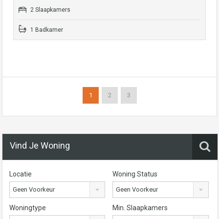
2 Slaapkamers
1 Badkamer
1
2
3
Vind Je Woning
Locatie
Woning Status
Geen Voorkeur
Geen Voorkeur
Woningtype
Min. Slaapkamers