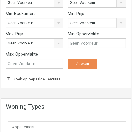
Geen Voorkeur
Geen Voorkeur
Min. Badkamers
Min. Prijs
Geen Voorkeur
Geen Voorkeur
Max. Prijs
Min. Oppervlakte
Geen Voorkeur
Max. Oppervlakte
Zoek op bepaalde Features
Woning Types
Appartement