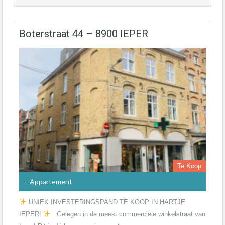
Boterstraat 44 – 8900 IEPER
Te Koop
- Appartement
UNIEK INVESTERINGSPAND TE KOOP IN HARTJE
IEPER!
Gelegen in de meest commerciële winkelstraat van