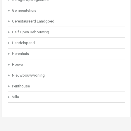
Gemeentehuis
Gerestaureerd Landgoed
Half Open Bebouwing
Handelspand
Herenhuis
Hoeve
Nieuwbouwwoning
Penthouse
Villa