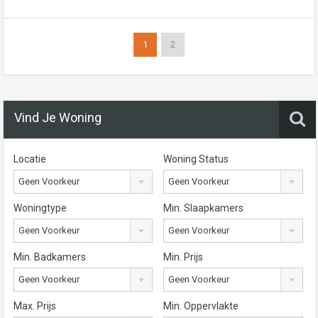
1
2
Vind Je Woning
Locatie
Woning Status
Geen Voorkeur
Geen Voorkeur
Woningtype
Min. Slaapkamers
Geen Voorkeur
Geen Voorkeur
Min. Badkamers
Min. Prijs
Geen Voorkeur
Geen Voorkeur
Max. Prijs
Min. Oppervlakte