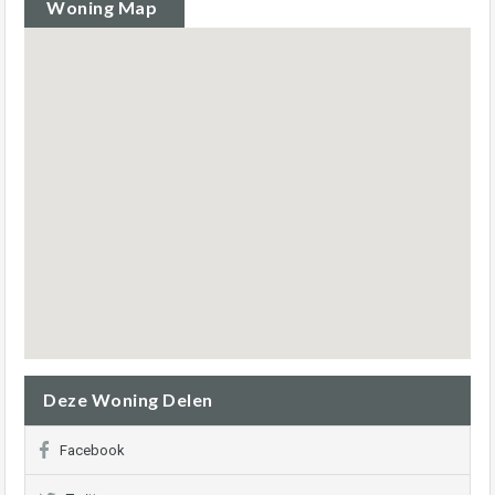
Woning Map
Deze Woning Delen
Facebook