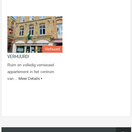
Verhuurd
VERHUURD!
Ruim en volledig vernieuwd
appartement in het centrum
van…
Meer Details