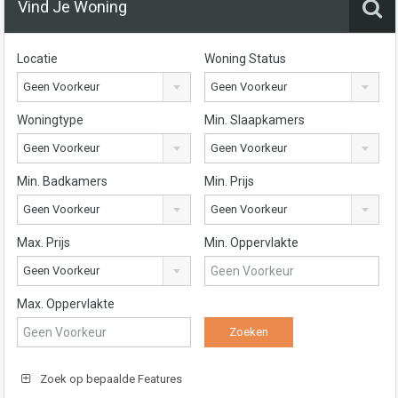
Vind Je Woning
Locatie
Woning Status
Geen Voorkeur
Geen Voorkeur
Woningtype
Min. Slaapkamers
Geen Voorkeur
Geen Voorkeur
Min. Badkamers
Min. Prijs
Geen Voorkeur
Geen Voorkeur
Max. Prijs
Min. Oppervlakte
Geen Voorkeur
Max. Oppervlakte
Zoek op bepaalde Features