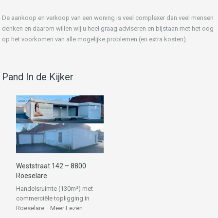
De aankoop en verkoop van een woning is veel complexer dan veel mensen
denken en daarom willen wij u heel graag adviseren en bijstaan met het oog
op het voorkomen van alle mogelijke problemen (en extra kosten).
Pand In de Kijker
Weststraat 142 – 8800
Roeselare
Handelsruimte (130m²) met
commerciële topligging in
Roeselare…
Meer Lezen