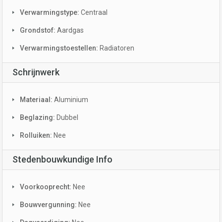
Verwarmingstype:
Centraal
Grondstof:
Aardgas
Verwarmingstoestellen:
Radiatoren
Schrijnwerk
Materiaal:
Aluminium
Beglazing:
Dubbel
Rolluiken:
Nee
Stedenbouwkundige Info
Voorkooprecht:
Nee
Bouwvergunning:
Nee