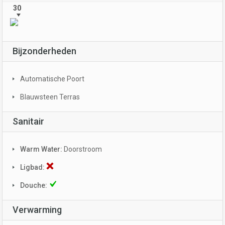
30
Bijzonderheden
Automatische Poort
Blauwsteen Terras
Sanitair
Warm Water:
Doorstroom
Ligbad:
Douche:
Verwarming