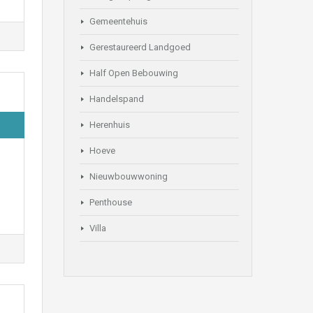
Gemeentehuis
Gerestaureerd Landgoed
Half Open Bebouwing
Handelspand
Herenhuis
Hoeve
Nieuwbouwwoning
Penthouse
Villa