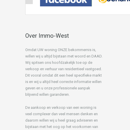
Over Immo-West
Omdat UW woning ONZE bekommernis is,
willen wij u altijd bijstaan met woord en DAAD.
Wij spitsen ons hoofdzakelijk toe op de
verkoop en verhuur van residentieel vastgoed.
Dit vooral omdat dit een heel specifieke markt
is en wij u altijd heel correcte informatie willen
geven en u onze professionele aanpak
blijvend willen garanderen.
De aankoop en verkoop van een woning is
veel complexer dan veel mensen denken en
daarom willen wij u heel graag adviseren en
bijstaan met het oog op het voorkomen van