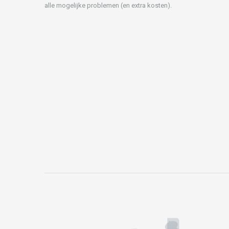
alle mogelijke problemen (en extra kosten).