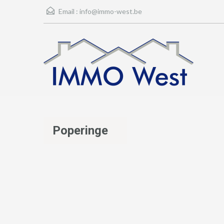
Email :
info@immo-west.be
Poperinge