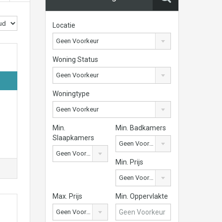
Locatie
Geen Voorkeur
Woning Status
Geen Voorkeur
Woningtype
Geen Voorkeur
Min.
Min. Badkamers
Slaapkamers
Geen Voorkeur
Geen Voorkeur
Min. Prijs
Geen Voorkeur
Max. Prijs
Min. Oppervlakte
Geen Voorkeur