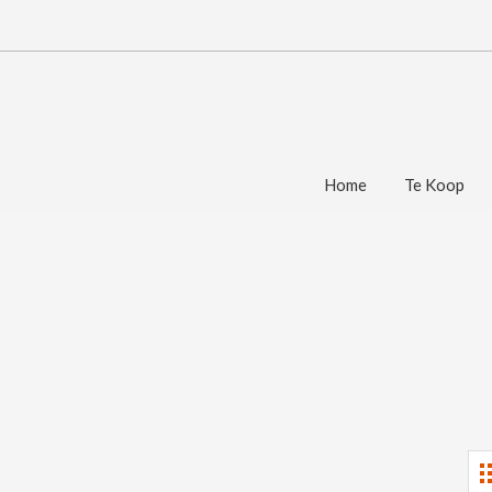
Home
Te Koop