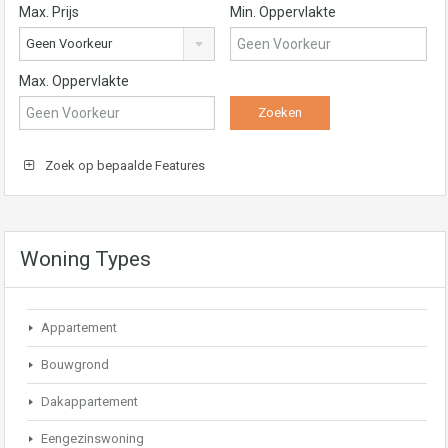
Max. Prijs
Min. Oppervlakte
Geen Voorkeur
Max. Oppervlakte
Zoek op bepaalde Features
Woning Types
Appartement
Bouwgrond
Dakappartement
Eengezinswoning