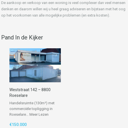
De aankoop en verkoop van een woning is veel complexer dan veel mensen
denken en daarom willen wij u heel graag adviseren en bijstaan met het oog
op het voorkomen van alle mogelijke problemen (en extra kosten).
Pand In de Kijker
Weststraat 142 – 8800
Roeselare
Handelsruimte (130m²) met
commerciële topligging in
Roeselare…
Meer Lezen
€150.000