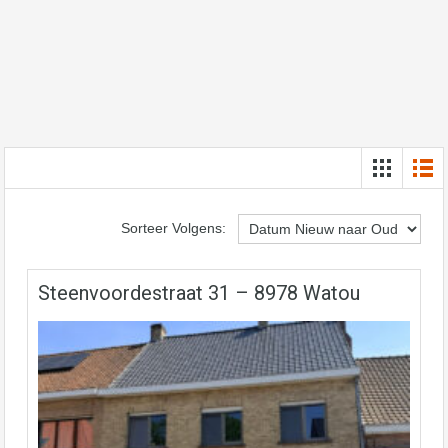
Sorteer Volgens:
Steenvoordestraat 31 – 8978 Watou