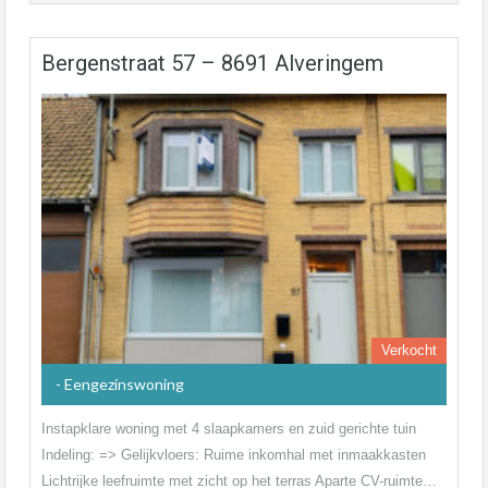
Bergenstraat 57 – 8691 Alveringem
Verkocht
- Eengezinswoning
Instapklare woning met 4 slaapkamers en zuid gerichte tuin
Indeling: => Gelijkvloers: Ruime inkomhal met inmaakkasten
Lichtrijke leefruimte met zicht op het terras Aparte CV-ruimte…