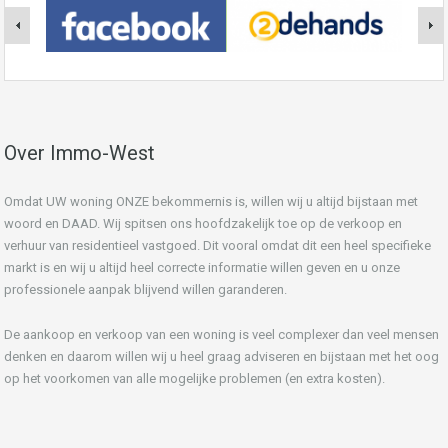
Over Immo-West
Omdat UW woning ONZE bekommernis is, willen wij u altijd bijstaan met
woord en DAAD. Wij spitsen ons hoofdzakelijk toe op de verkoop en
verhuur van residentieel vastgoed. Dit vooral omdat dit een heel specifieke
markt is en wij u altijd heel correcte informatie willen geven en u onze
professionele aanpak blijvend willen garanderen.
De aankoop en verkoop van een woning is veel complexer dan veel mensen
denken en daarom willen wij u heel graag adviseren en bijstaan met het oog
op het voorkomen van alle mogelijke problemen (en extra kosten).