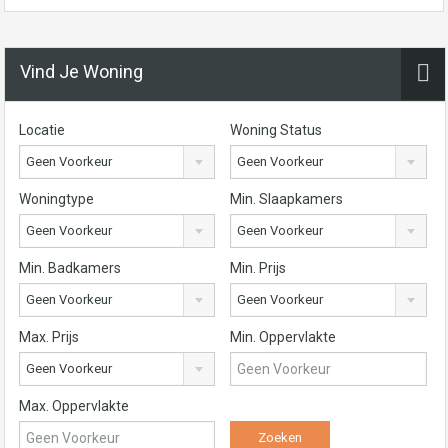
Vind Je Woning
Locatie
Woning Status
Geen Voorkeur
Geen Voorkeur
Woningtype
Min. Slaapkamers
Geen Voorkeur
Geen Voorkeur
Min. Badkamers
Min. Prijs
Geen Voorkeur
Geen Voorkeur
Max. Prijs
Min. Oppervlakte
Geen Voorkeur
Max. Oppervlakte