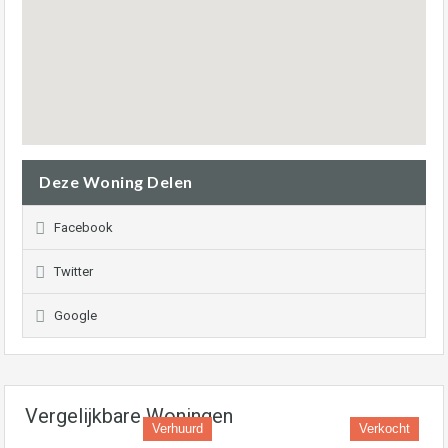
Deze Woning Delen
Facebook
Twitter
Google
Vergelijkbare Woningen
Verhuurd
Verkocht