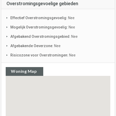
Overstromingsgevoelige gebieden
Effectief Overstromingsgevoelig:
Nee
Mogelijk Overstromingsgevoelig:
Nee
Afgebakend Overstromingsgebied:
Nee
Afgebakende Oeverzone:
Nee
Risicozone voor Overstromingen:
Nee
Woning Map