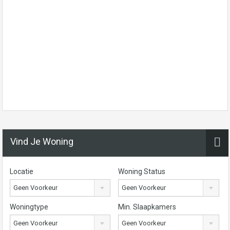
Vind Je Woning
Locatie
Woning Status
Geen Voorkeur
Geen Voorkeur
Woningtype
Min. Slaapkamers
Geen Voorkeur
Geen Voorkeur