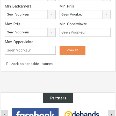
Min. Badkamers
Min. Prijs
Geen Voorkeur
Geen Voorkeur
Max. Prijs
Min. Oppervlakte
Geen Voorkeur
Max. Oppervlakte
Zoek op bepaalde Features
Partners