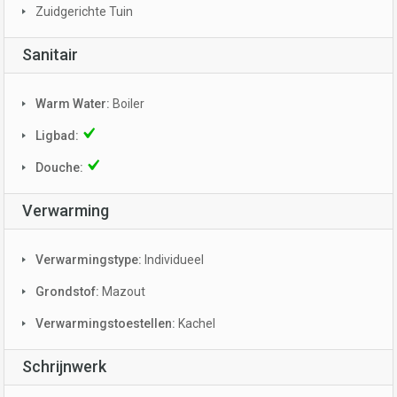
Zuidgerichte Tuin
Sanitair
Warm Water:
Boiler
Ligbad:
Douche:
Verwarming
Verwarmingstype:
Individueel
Grondstof:
Mazout
Verwarmingstoestellen:
Kachel
Schrijnwerk