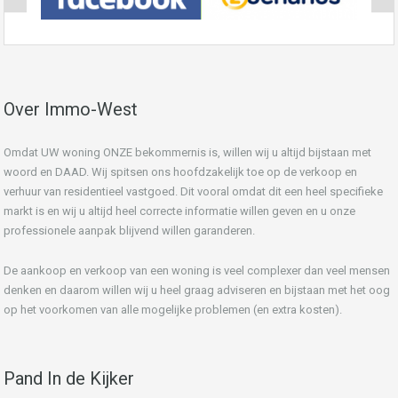
Over Immo-West
Omdat UW woning ONZE bekommernis is, willen wij u altijd bijstaan met
woord en DAAD. Wij spitsen ons hoofdzakelijk toe op de verkoop en
verhuur van residentieel vastgoed. Dit vooral omdat dit een heel specifieke
markt is en wij u altijd heel correcte informatie willen geven en u onze
professionele aanpak blijvend willen garanderen.
De aankoop en verkoop van een woning is veel complexer dan veel mensen
denken en daarom willen wij u heel graag adviseren en bijstaan met het oog
op het voorkomen van alle mogelijke problemen (en extra kosten).
Pand In de Kijker