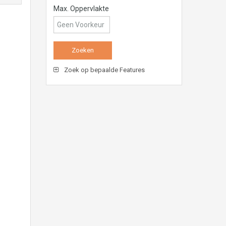
Max. Oppervlakte
Zoek op bepaalde Features