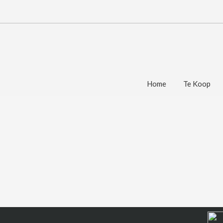
Home
Te Koop