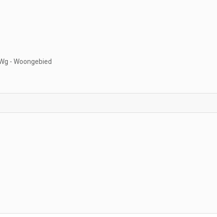
Wg - Woongebied