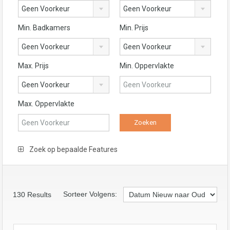
Geen Voorkeur
Geen Voorkeur
Min. Badkamers
Min. Prijs
Geen Voorkeur
Geen Voorkeur
Max. Prijs
Min. Oppervlakte
Geen Voorkeur
Max. Oppervlakte
Zoek op bepaalde Features
Sorteer Volgens:
130
Results