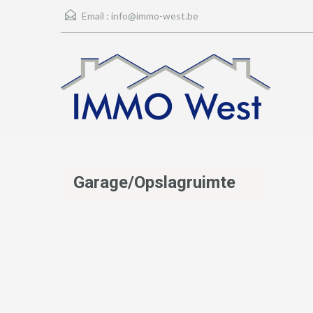
Email :
info@immo-west.be
Garage/Opslagruimte