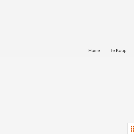
Home
Te Koop