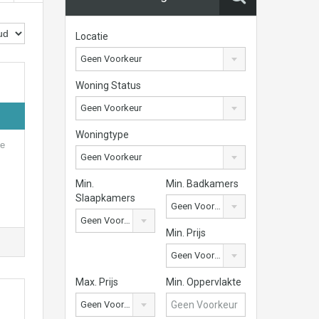
Locatie
Geen Voorkeur
Woning Status
Geen Voorkeur
Woningtype
ie
Geen Voorkeur
Min.
Min. Badkamers
Slaapkamers
Geen Voorkeur
Geen Voorkeur
Min. Prijs
Geen Voorkeur
Max. Prijs
Min. Oppervlakte
Geen Voorkeur