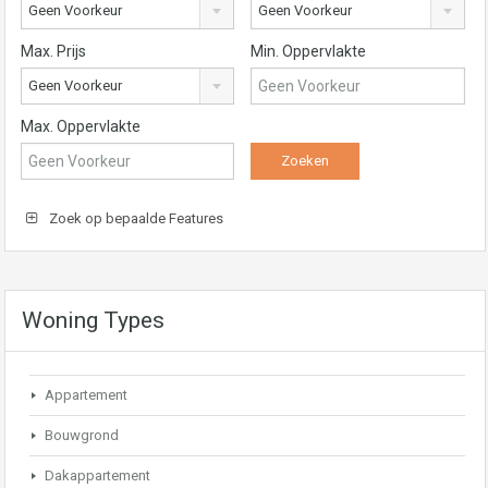
Geen Voorkeur
Geen Voorkeur
Max. Prijs
Min. Oppervlakte
Geen Voorkeur
Max. Oppervlakte
Zoek op bepaalde Features
Woning Types
Appartement
Bouwgrond
Dakappartement