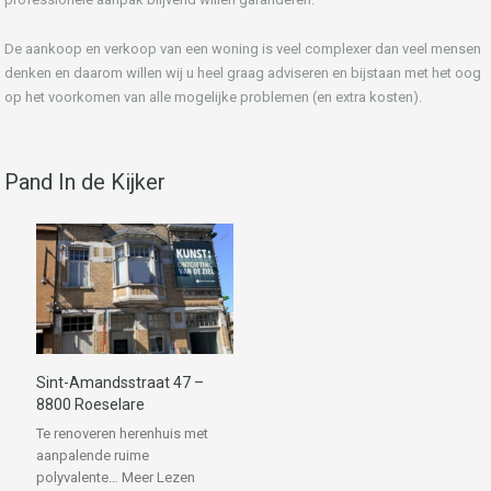
De aankoop en verkoop van een woning is veel complexer dan veel mensen
denken en daarom willen wij u heel graag adviseren en bijstaan met het oog
op het voorkomen van alle mogelijke problemen (en extra kosten).
Pand In de Kijker
Sint-Amandsstraat 47 –
8800 Roeselare
Te renoveren herenhuis met
aanpalende ruime
polyvalente…
Meer Lezen