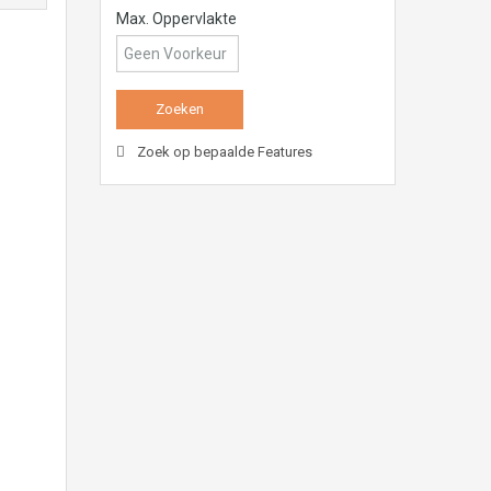
Max. Oppervlakte
Zoek op bepaalde Features