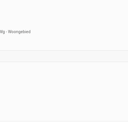
Wg - Woongebied