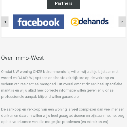
Partners
Over Immo-West
Omdat UW woning ONZE bekommernis is, willen wij u altijd bijstaan met
woord en DAAD. Wij spitsen ons hoofdzakelijk toe op de verkoop en
verhuur van residentieel vastgoed. Dit vooral omdat dit een heel specifieke
markt is en wij u altijd heel correcte informatie willen geven en u onze
professionele aanpak blijvend willen garanderen.
De aankoop en verkoop van een woning is veel complexer dan veel mensen
denken en daarom willen wij u heel graag adviseren en bijstaan met het oog
op het voorkomen van alle mogelijke problemen (en extra kosten).