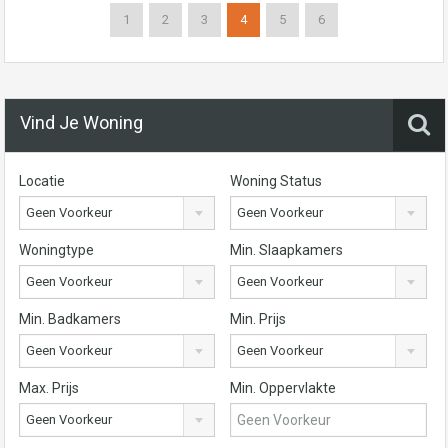
1
2
3
4
5
6
Vind Je Woning
Locatie
Woning Status
Geen Voorkeur
Geen Voorkeur
Woningtype
Min. Slaapkamers
Geen Voorkeur
Geen Voorkeur
Min. Badkamers
Min. Prijs
Geen Voorkeur
Geen Voorkeur
Max. Prijs
Min. Oppervlakte
Geen Voorkeur