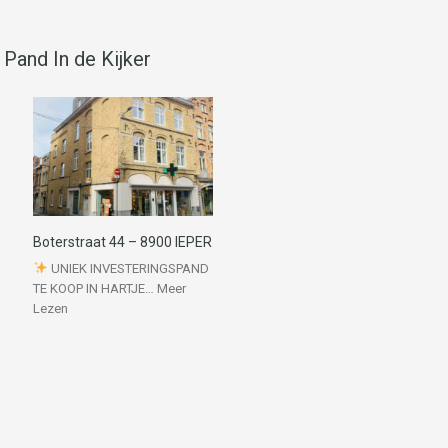
Pand In de Kijker
Boterstraat 44 – 8900 IEPER
UNIEK INVESTERINGSPAND
TE KOOP IN HARTJE…
Meer
Lezen