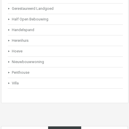
Gerestaureerd Landgoed
Half Open Bebouwing
Handelspand
Herenhuis
Hoeve
Nieuwbouwwoning
Penthouse
Villa