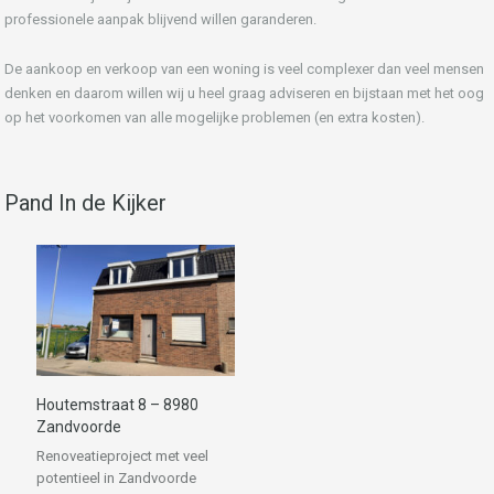
professionele aanpak blijvend willen garanderen.
De aankoop en verkoop van een woning is veel complexer dan veel mensen
denken en daarom willen wij u heel graag adviseren en bijstaan met het oog
op het voorkomen van alle mogelijke problemen (en extra kosten).
Pand In de Kijker
Houtemstraat 8 – 8980
Zandvoorde
Renoveatieproject met veel
potentieel in Zandvoorde