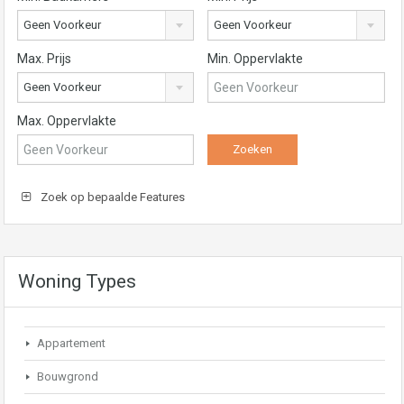
Geen Voorkeur
Geen Voorkeur
Max. Prijs
Min. Oppervlakte
Geen Voorkeur
Max. Oppervlakte
Zoek op bepaalde Features
Woning Types
Appartement
Bouwgrond