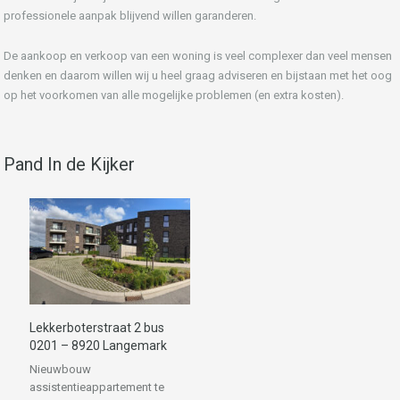
professionele aanpak blijvend willen garanderen.
De aankoop en verkoop van een woning is veel complexer dan veel mensen
denken en daarom willen wij u heel graag adviseren en bijstaan met het oog
op het voorkomen van alle mogelijke problemen (en extra kosten).
Pand In de Kijker
Lekkerboterstraat 2 bus
0201 – 8920 Langemark
Nieuwbouw
assistentieappartement te