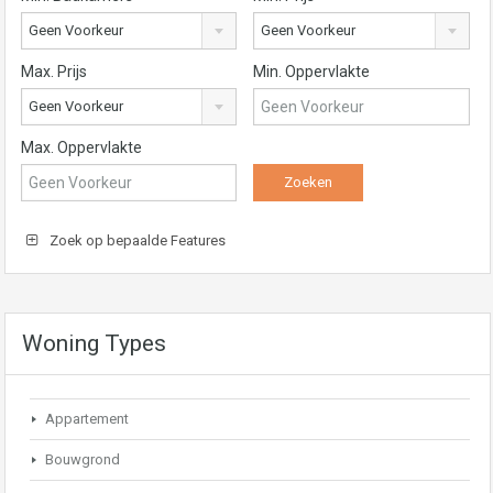
Geen Voorkeur
Geen Voorkeur
Max. Prijs
Min. Oppervlakte
Geen Voorkeur
Max. Oppervlakte
Zoek op bepaalde Features
Woning Types
Appartement
Bouwgrond