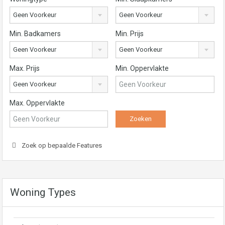
Geen Voorkeur
Geen Voorkeur
Min. Badkamers
Min. Prijs
Geen Voorkeur
Geen Voorkeur
Max. Prijs
Min. Oppervlakte
Geen Voorkeur
Max. Oppervlakte
Zoek op bepaalde Features
Woning Types