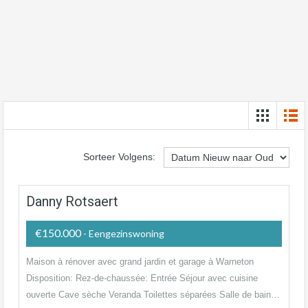
Sorteer Volgens:
Danny Rotsaert
€150.000
- Eengezinswoning
Maison à rénover avec grand jardin et garage à Warneton
Disposition: Rez-de-chaussée: Entrée Séjour avec cuisine
ouverte Cave sèche Veranda Toilettes séparées Salle de bain…