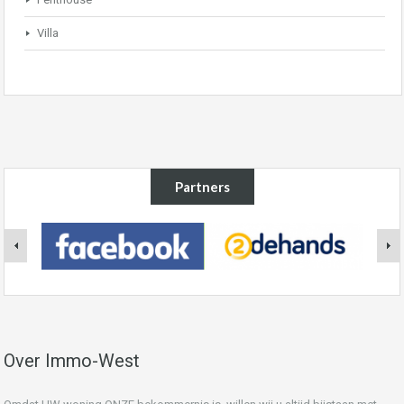
Villa
Partners
Over Immo-West