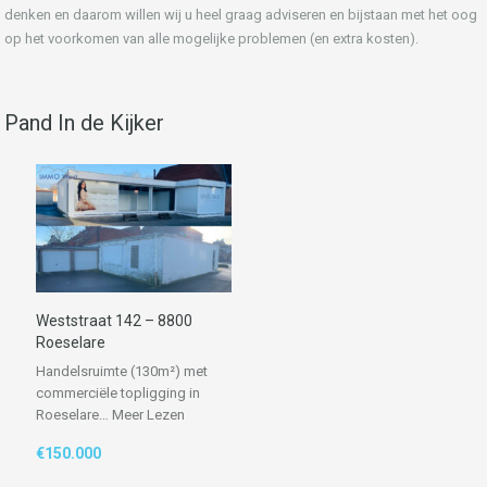
denken en daarom willen wij u heel graag adviseren en bijstaan met het oog
op het voorkomen van alle mogelijke problemen (en extra kosten).
Pand In de Kijker
Weststraat 142 – 8800
Roeselare
Handelsruimte (130m²) met
commerciële topligging in
Roeselare…
Meer Lezen
€150.000