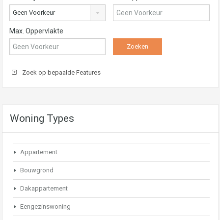
Geen Voorkeur
Max. Oppervlakte
Zoek op bepaalde Features
Woning Types
Appartement
Bouwgrond
Dakappartement
Eengezinswoning