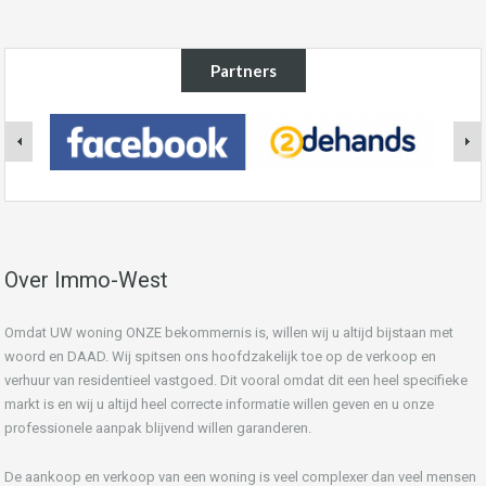
Partners
Over Immo-West
Omdat UW woning ONZE bekommernis is, willen wij u altijd bijstaan met
woord en DAAD. Wij spitsen ons hoofdzakelijk toe op de verkoop en
verhuur van residentieel vastgoed. Dit vooral omdat dit een heel specifieke
markt is en wij u altijd heel correcte informatie willen geven en u onze
professionele aanpak blijvend willen garanderen.
De aankoop en verkoop van een woning is veel complexer dan veel mensen