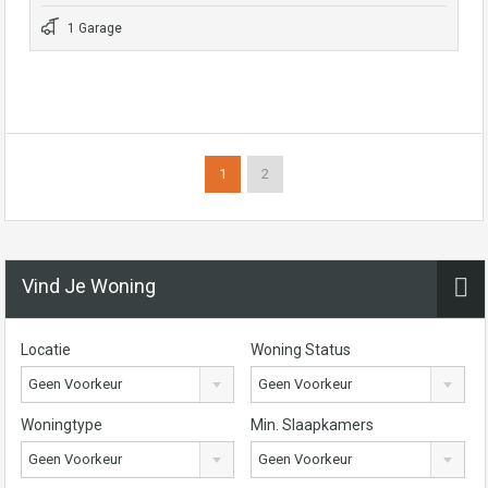
1 Garage
1
2
Vind Je Woning
Locatie
Woning Status
Geen Voorkeur
Geen Voorkeur
Woningtype
Min. Slaapkamers
Geen Voorkeur
Geen Voorkeur