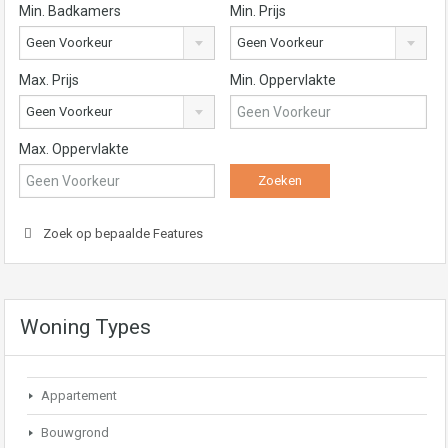
Min. Badkamers
Min. Prijs
Geen Voorkeur
Geen Voorkeur
Max. Prijs
Min. Oppervlakte
Geen Voorkeur
Max. Oppervlakte
Zoek op bepaalde Features
Woning Types
Appartement
Bouwgrond