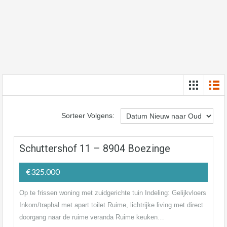
Sorteer Volgens:
Schuttershof 11 – 8904 Boezinge
€325.000
Op te frissen woning met zuidgerichte tuin Indeling: Gelijkvloers
Inkom/traphal met apart toilet Ruime, lichtrijke living met direct
doorgang naar de ruime veranda Ruime keuken…