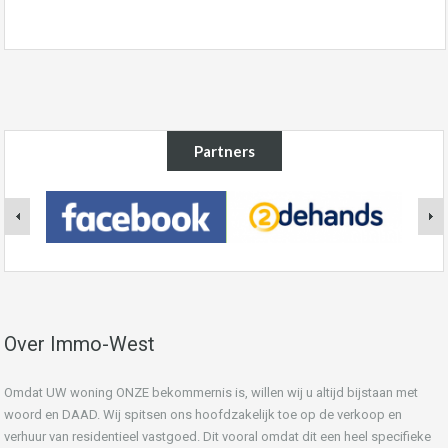
Partners
Over Immo-West
Omdat UW woning ONZE bekommernis is, willen wij u altijd bijstaan met
woord en DAAD. Wij spitsen ons hoofdzakelijk toe op de verkoop en
verhuur van residentieel vastgoed. Dit vooral omdat dit een heel specifieke