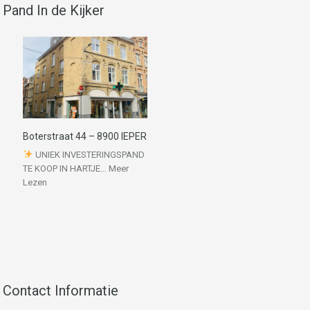
Pand In de Kijker
Boterstraat 44 – 8900 IEPER
UNIEK INVESTERINGSPAND
TE KOOP IN HARTJE…
Meer
Lezen
Contact Informatie