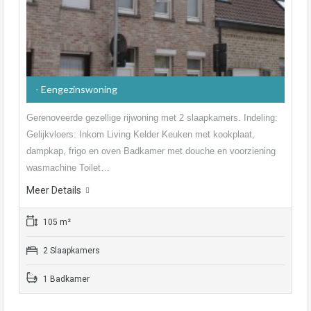
- Eengezinswoning
Gerenoveerde gezellige rijwoning met 2 slaapkamers. Indeling:
Gelijkvloers: Inkom Living Kelder Keuken met kookplaat,
dampkap, frigo en oven Badkamer met douche en voorziening
wasmachine Toilet…
Meer Details
105 m²
2 Slaapkamers
1 Badkamer