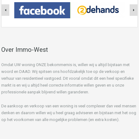
Over Immo-West
Omdat UW woning ONZE bekommernis is, willen wij u altijd bijstaan met
woord en DAAD. Wij spitsen ons hoofdzakelijk toe op de verkoop en
verhuur van residentieel vastgoed. Dit vooral omdat dit een heel specifieke
markt is en wij u altijd heel correcte informatie willen geven en u onze
professionele aanpak blijvend willen garanderen.
De aankoop en verkoop van een woning is veel complexer dan veel mensen
denken en daarom willen wij u heel graag adviseren en bijstaan met het oog
op het voorkomen van alle mogelijke problemen (en extra kosten).