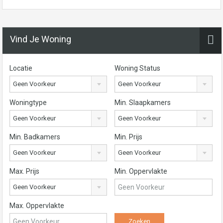
Vind Je Woning
Locatie
Woning Status
Geen Voorkeur
Geen Voorkeur
Woningtype
Min. Slaapkamers
Geen Voorkeur
Geen Voorkeur
Min. Badkamers
Min. Prijs
Geen Voorkeur
Geen Voorkeur
Max. Prijs
Min. Oppervlakte
Geen Voorkeur
Max. Oppervlakte