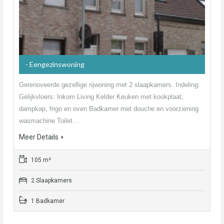
- Eengezinswoning
Gerenoveerde gezellige rijwoning met 2 slaapkamers. Indeling:
Gelijkvloers: Inkom Living Kelder Keuken met kookplaat,
dampkap, frigo en oven Badkamer met douche en voorziening
wasmachine Toilet…
Meer Details
105 m²
2 Slaapkamers
1 Badkamer