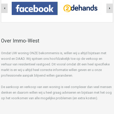
Over Immo-West
Omdat UW woning ONZE bekommernis is, willen wij u altijd bijstaan met
woord en DAAD. Wij spitsen ons hoofdzakelijk toe op de verkoop en
verhuur van residentieel vastgoed. Dit vooral omdat dit een heel specifieke
markt is en wij u altijd heel correcte informatie willen geven en u onze
professionele aanpak blijvend willen garanderen.
De aankoop en verkoop van een woning is veel complexer dan veel mensen
denken en daarom willen wij u heel graag adviseren en bijstaan met het oog
op het voorkomen van alle mogelijke problemen (en extra kosten).