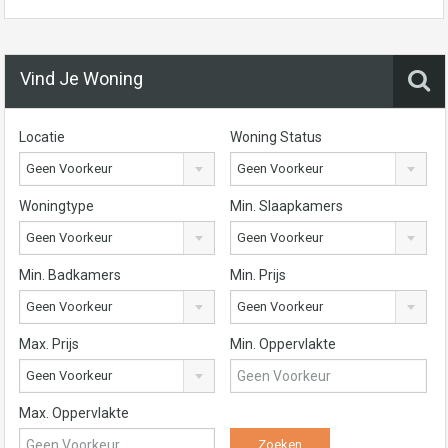
Vind Je Woning
Locatie
Woning Status
Geen Voorkeur
Geen Voorkeur
Woningtype
Min. Slaapkamers
Geen Voorkeur
Geen Voorkeur
Min. Badkamers
Min. Prijs
Geen Voorkeur
Geen Voorkeur
Max. Prijs
Min. Oppervlakte
Geen Voorkeur
Max. Oppervlakte