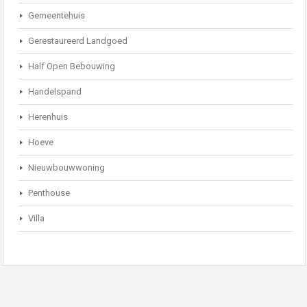
Gemeentehuis
Gerestaureerd Landgoed
Half Open Bebouwing
Handelspand
Herenhuis
Hoeve
Nieuwbouwwoning
Penthouse
Villa