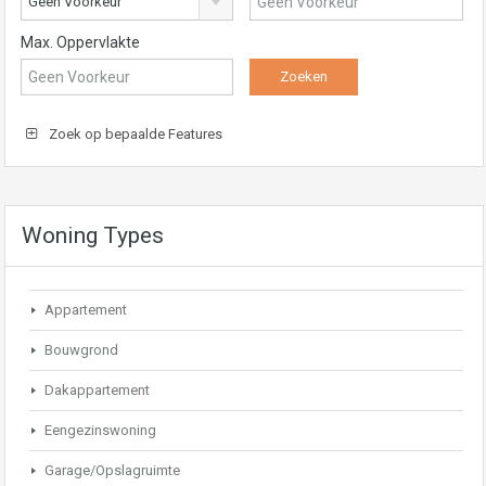
Geen Voorkeur
Max. Oppervlakte
Zoek op bepaalde Features
Woning Types
Appartement
Bouwgrond
Dakappartement
Eengezinswoning
Garage/Opslagruimte