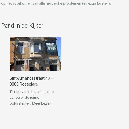
op het voorkomen van alle mogelijke problemen (en extra kosten).
Pand In de Kijker
Sint-Amandsstraat 47 –
8800 Roeselare
Te renoveren herenhuis met
aanpalende ruime
polyvalente…
Meer Lezen