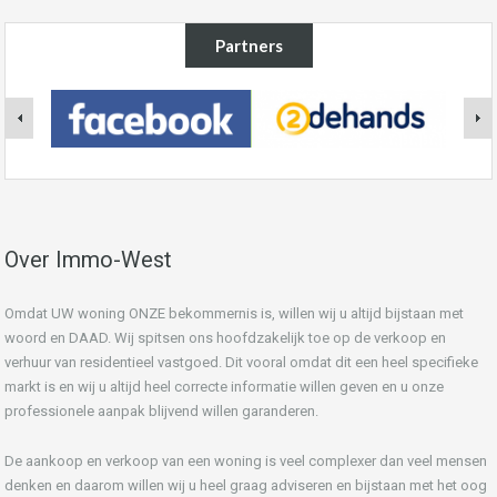
Partners
Over Immo-West
Omdat UW woning ONZE bekommernis is, willen wij u altijd bijstaan met
woord en DAAD. Wij spitsen ons hoofdzakelijk toe op de verkoop en
verhuur van residentieel vastgoed. Dit vooral omdat dit een heel specifieke
markt is en wij u altijd heel correcte informatie willen geven en u onze
professionele aanpak blijvend willen garanderen.
De aankoop en verkoop van een woning is veel complexer dan veel mensen
denken en daarom willen wij u heel graag adviseren en bijstaan met het oog