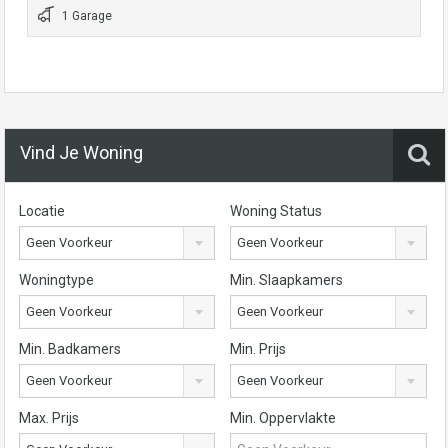
1 Garage
Vind Je Woning
Locatie
Woning Status
Geen Voorkeur
Geen Voorkeur
Woningtype
Min. Slaapkamers
Geen Voorkeur
Geen Voorkeur
Min. Badkamers
Min. Prijs
Geen Voorkeur
Geen Voorkeur
Max. Prijs
Min. Oppervlakte