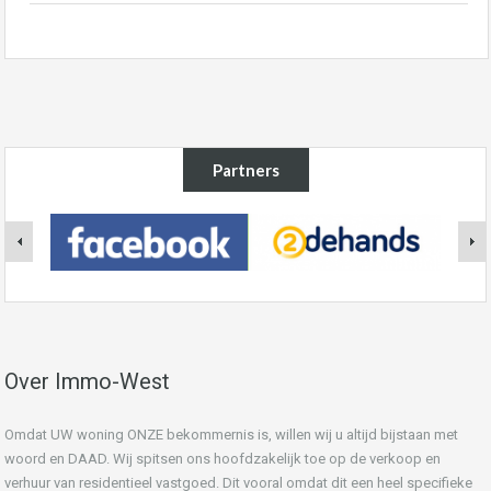
Partners
Over Immo-West
Omdat UW woning ONZE bekommernis is, willen wij u altijd bijstaan met
woord en DAAD. Wij spitsen ons hoofdzakelijk toe op de verkoop en
verhuur van residentieel vastgoed. Dit vooral omdat dit een heel specifieke