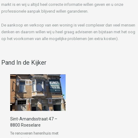
markt is en wij u altijd heel correcte informatie willen geven en u onze
professionele aanpak blijvend willen garanderen.
De aankoop en verkoop van een woning is veel complexer dan veel mensen
denken en daarom willen wij u heel graag adviseren en bijstaan met het oog
op het voorkomen van alle mogelijke problemen (en extra kosten).
Pand In de Kijker
Sint-Amandsstraat 47 –
8800 Roeselare
Te renoveren herenhuis met