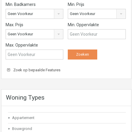
Min. Badkamers
Min. Prijs
Geen Voorkeur
Geen Voorkeur
Max. Prijs
Min. Oppervlakte
Geen Voorkeur
Max. Oppervlakte
Zoek op bepaalde Features
Woning Types
Appartement
Bouwgrond