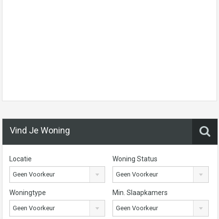
Vind Je Woning
Locatie
Woning Status
Geen Voorkeur
Geen Voorkeur
Woningtype
Min. Slaapkamers
Geen Voorkeur
Geen Voorkeur