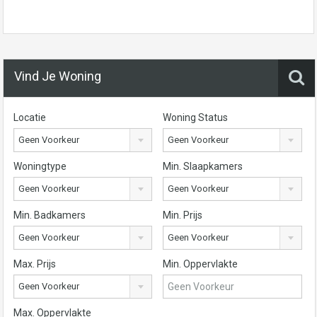
Vind Je Woning
Locatie
Woning Status
Geen Voorkeur
Geen Voorkeur
Woningtype
Min. Slaapkamers
Geen Voorkeur
Geen Voorkeur
Min. Badkamers
Min. Prijs
Geen Voorkeur
Geen Voorkeur
Max. Prijs
Min. Oppervlakte
Geen Voorkeur
Max. Oppervlakte