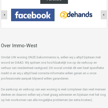
Over Immo-West
Omdat UW woning ONZE bekommernis is, willen wij u altijd bijstaan met
woord en DAAD. Wij spitsen ons hoofdzakelijk toe op de verkoop en
verhuur van residentieel vastgoed. Dit vooral omdat dit een heel specifieke
markt is en wij u altijd heel correcte informatie willen geven en u onze
professionele aanpak blijvend willen garanderen.
De aankoop en verkoop van een woning is veel complexer dan veel mensen
denken en daarom willen wij u heel graag adviseren en bijstaan met het oog
op het voorkomen van alle mogelijke problemen (en extra kosten).