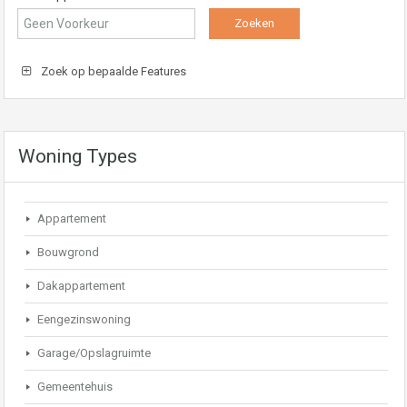
Zoek op bepaalde Features
Woning Types
Appartement
Bouwgrond
Dakappartement
Eengezinswoning
Garage/Opslagruimte
Gemeentehuis