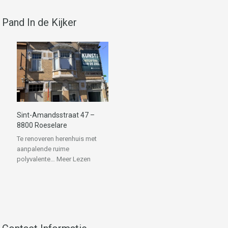
Pand In de Kijker
Sint-Amandsstraat 47 –
8800 Roeselare
Te renoveren herenhuis met
aanpalende ruime
polyvalente…
Meer Lezen