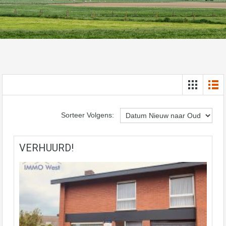
Sorteer Volgens:
VERHUURD!