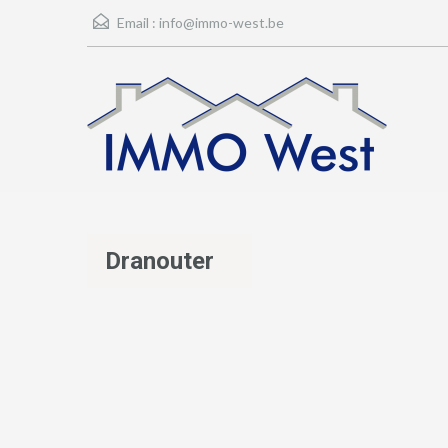
Email :
info@immo-west.be
Dranouter