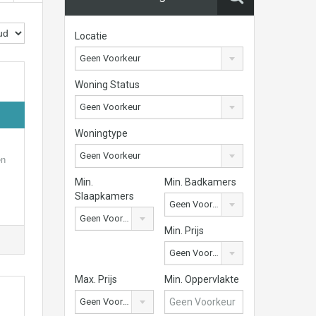
Locatie
Geen Voorkeur
Woning Status
Geen Voorkeur
Woningtype
Geen Voorkeur
en
Min.
Min. Badkamers
Slaapkamers
Geen Voorkeur
Geen Voorkeur
Min. Prijs
Geen Voorkeur
Max. Prijs
Min. Oppervlakte
Geen Voorkeur