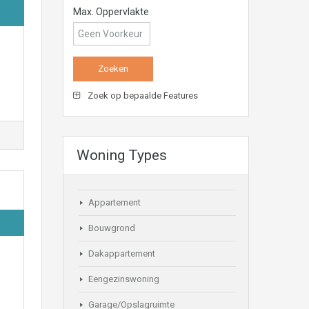
Max. Oppervlakte
Zoek op bepaalde Features
Woning Types
Appartement
Bouwgrond
Dakappartement
Eengezinswoning
Garage/Opslagruimte