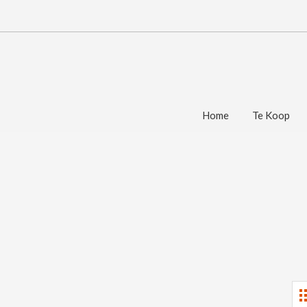
Home
Te Koop