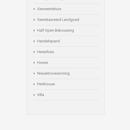
Gemeentehuis
Gerestaureerd Landgoed
Half Open Bebouwing
Handelspand
Herenhuis
Hoeve
Nieuwbouwwoning
Penthouse
Villa