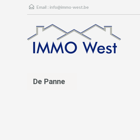
Email :
info@immo-west.be
De Panne