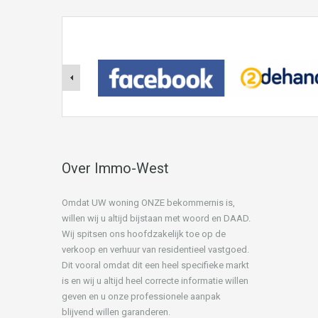
Over Immo-West
Omdat UW woning ONZE bekommernis is,
willen wij u altijd bijstaan met woord en DAAD.
Wij spitsen ons hoofdzakelijk toe op de
verkoop en verhuur van residentieel vastgoed.
Dit vooral omdat dit een heel specifieke markt
is en wij u altijd heel correcte informatie willen
geven en u onze professionele aanpak
blijvend willen garanderen.