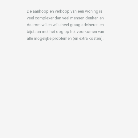
De aankoop en verkoop van een woning is
veel complexer dan veel mensen denken en
daarom willen wij u heel graag adviseren en
bijstaan met het oog op het voorkomen van
alle mogelijke problemen (en extra kosten).