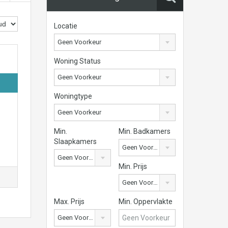
Locatie
Geen Voorkeur
Woning Status
Geen Voorkeur
Woningtype
Geen Voorkeur
Min.
Min. Badkamers
Slaapkamers
Geen Voorkeur
Geen Voorkeur
Min. Prijs
Geen Voorkeur
Max. Prijs
Min. Oppervlakte
Geen Voorkeur