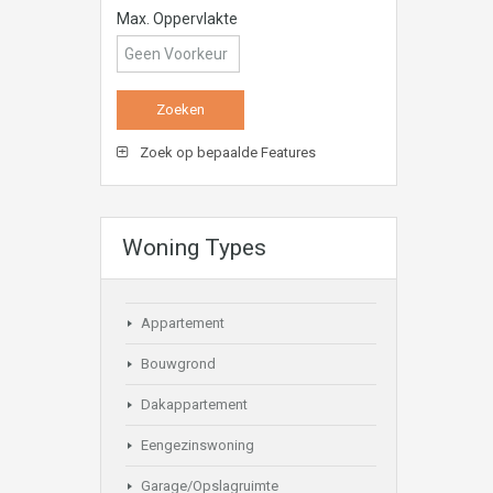
Max. Oppervlakte
Zoek op bepaalde Features
Woning Types
Appartement
Bouwgrond
Dakappartement
Eengezinswoning
Garage/Opslagruimte