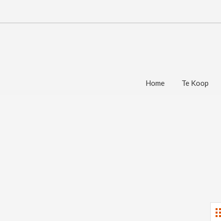
Home
Te Koop