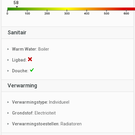
58
Sanitair
Warm Water:
Boiler
Ligbad:
Douche:
Verwarming
Verwarmingstype:
Individueel
Grondstof:
Electriciteit
Verwarmingstoestellen:
Radiatoren