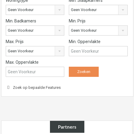
Woningtype
Min. Slaapkamers
Geen Voorkeur
Geen Voorkeur
Min. Badkamers
Min. Prijs
Geen Voorkeur
Geen Voorkeur
Max. Prijs
Min. Oppervlakte
Geen Voorkeur
Max. Oppervlakte
Zoek op bepaalde Features
Partners