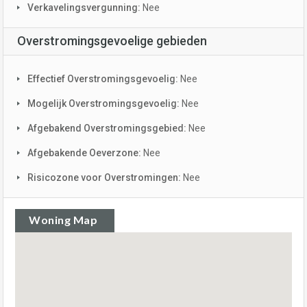
Verkavelingsvergunning:
Nee
Overstromingsgevoelige gebieden
Effectief Overstromingsgevoelig:
Nee
Mogelijk Overstromingsgevoelig:
Nee
Afgebakend Overstromingsgebied:
Nee
Afgebakende Oeverzone:
Nee
Risicozone voor Overstromingen:
Nee
Woning Map