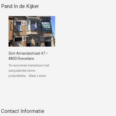
Pand In de Kijker
Sint-Amandsstraat 47 –
8800 Roeselare
Te renoveren herenhuis met
aanpalende ruime
polyvalente…
Meer Lezen
Contact Informatie