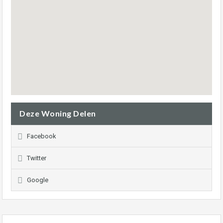
Deze Woning Delen
Facebook
Twitter
Google