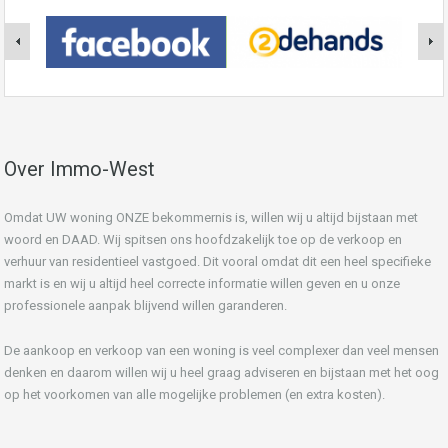
Over Immo-West
Omdat UW woning ONZE bekommernis is, willen wij u altijd bijstaan met
woord en DAAD. Wij spitsen ons hoofdzakelijk toe op de verkoop en
verhuur van residentieel vastgoed. Dit vooral omdat dit een heel specifieke
markt is en wij u altijd heel correcte informatie willen geven en u onze
professionele aanpak blijvend willen garanderen.
De aankoop en verkoop van een woning is veel complexer dan veel mensen
denken en daarom willen wij u heel graag adviseren en bijstaan met het oog
op het voorkomen van alle mogelijke problemen (en extra kosten).