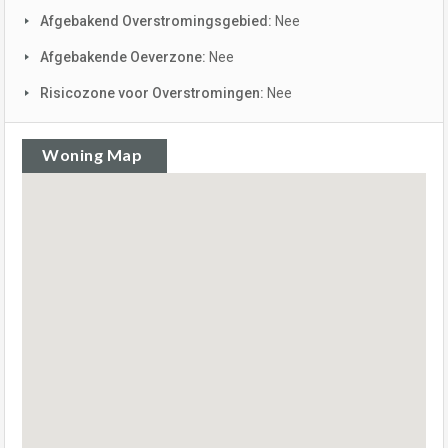
Afgebakend Overstromingsgebied:
Nee
Afgebakende Oeverzone:
Nee
Risicozone voor Overstromingen:
Nee
Woning Map