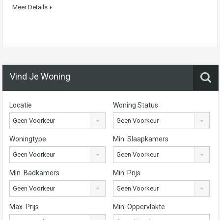
Meer Details
Vind Je Woning
Locatie
Woning Status
Geen Voorkeur
Geen Voorkeur
Woningtype
Min. Slaapkamers
Geen Voorkeur
Geen Voorkeur
Min. Badkamers
Min. Prijs
Geen Voorkeur
Geen Voorkeur
Max. Prijs
Min. Oppervlakte