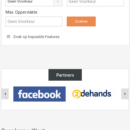
Geen Voorkeur
Max. Oppervlakte
Zoek op bepaalde Features
Partners