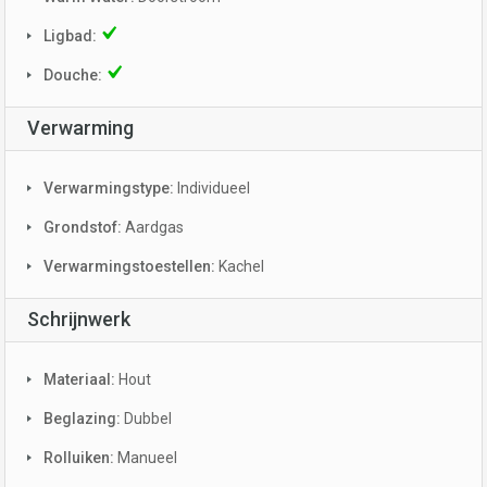
Ligbad:
Douche:
Verwarming
Verwarmingstype:
Individueel
Grondstof:
Aardgas
Verwarmingstoestellen:
Kachel
Schrijnwerk
Materiaal:
Hout
Beglazing:
Dubbel
Rolluiken:
Manueel