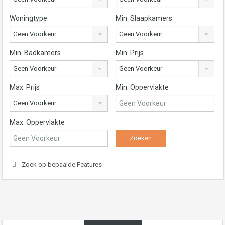
Woningtype
Min. Slaapkamers
Geen Voorkeur
Geen Voorkeur
Min. Badkamers
Min. Prijs
Geen Voorkeur
Geen Voorkeur
Max. Prijs
Min. Oppervlakte
Geen Voorkeur
Max. Oppervlakte
Zoek op bepaalde Features