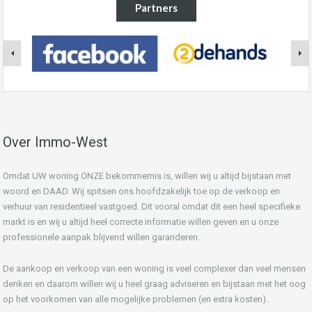
Partners
Over Immo-West
Omdat UW woning ONZE bekommernis is, willen wij u altijd bijstaan met
woord en DAAD. Wij spitsen ons hoofdzakelijk toe op de verkoop en
verhuur van residentieel vastgoed. Dit vooral omdat dit een heel specifieke
markt is en wij u altijd heel correcte informatie willen geven en u onze
professionele aanpak blijvend willen garanderen.
De aankoop en verkoop van een woning is veel complexer dan veel mensen
denken en daarom willen wij u heel graag adviseren en bijstaan met het oog
op het voorkomen van alle mogelijke problemen (en extra kosten).