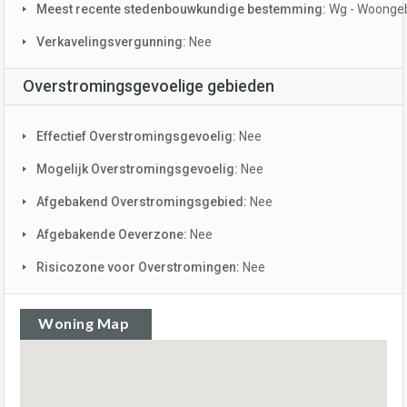
Meest recente stedenbouwkundige bestemming:
Wg - Woonge
Verkavelingsvergunning:
Nee
Overstromingsgevoelige gebieden
Effectief Overstromingsgevoelig:
Nee
Mogelijk Overstromingsgevoelig:
Nee
Afgebakend Overstromingsgebied:
Nee
Afgebakende Oeverzone:
Nee
Risicozone voor Overstromingen:
Nee
Woning Map