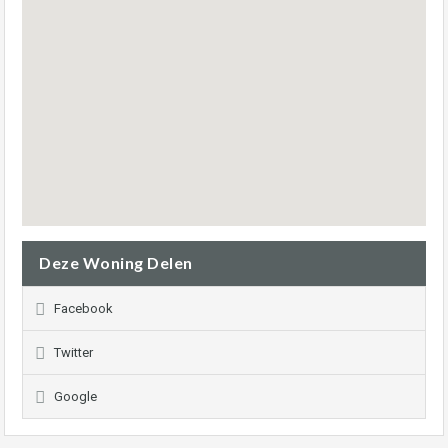
Deze Woning Delen
Facebook
Twitter
Google