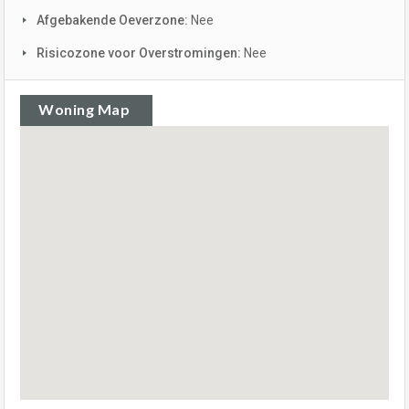
Afgebakende Oeverzone:
Nee
Risicozone voor Overstromingen:
Nee
Woning Map