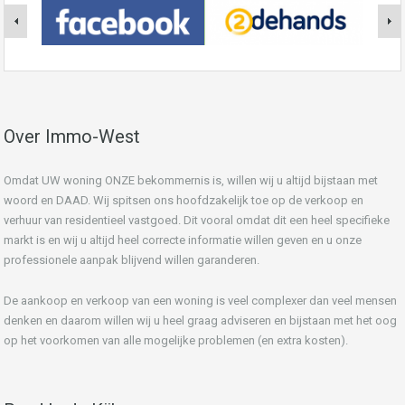
Over Immo-West
Omdat UW woning ONZE bekommernis is, willen wij u altijd bijstaan met
woord en DAAD. Wij spitsen ons hoofdzakelijk toe op de verkoop en
verhuur van residentieel vastgoed. Dit vooral omdat dit een heel specifieke
markt is en wij u altijd heel correcte informatie willen geven en u onze
professionele aanpak blijvend willen garanderen.
De aankoop en verkoop van een woning is veel complexer dan veel mensen
denken en daarom willen wij u heel graag adviseren en bijstaan met het oog
op het voorkomen van alle mogelijke problemen (en extra kosten).