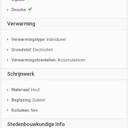
Douche:
Verwarming
Verwarmingstype:
Individueel
Grondstof:
Electriciteit
Verwarmingstoestellen:
Accumulatoren
Schrijnwerk
Materiaal:
Hout
Beglazing:
Dubbel
Rolluiken:
Nee
Stedenbouwkundige Info