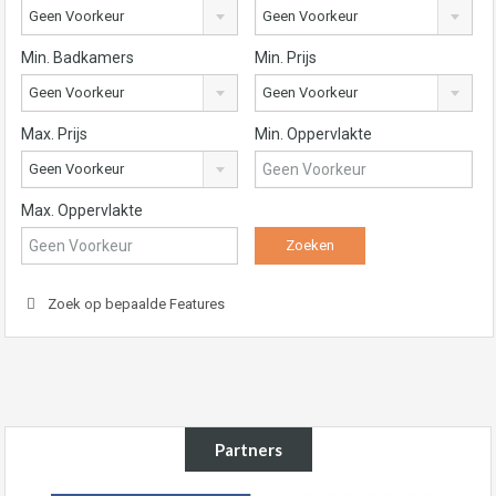
Geen Voorkeur
Geen Voorkeur
Min. Badkamers
Min. Prijs
Geen Voorkeur
Geen Voorkeur
Max. Prijs
Min. Oppervlakte
Geen Voorkeur
Max. Oppervlakte
Zoek op bepaalde Features
Partners