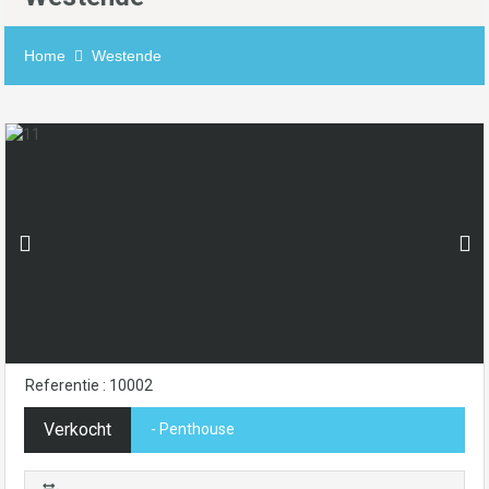
Home
Westende
Referentie : 10002
Verkocht
- Penthouse