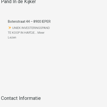
Pand In de Kijker
Boterstraat 44 – 8900 IEPER
UNIEK INVESTERINGSPAND
TE KOOP IN HARTJE…
Meer
Lezen
Contact Informatie