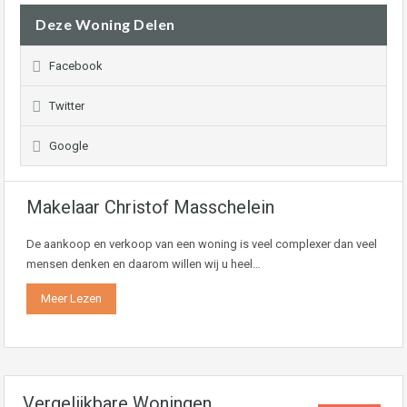
Deze Woning Delen
Facebook
Twitter
Google
Makelaar Christof Masschelein
De aankoop en verkoop van een woning is veel complexer dan veel
mensen denken en daarom willen wij u heel…
Meer Lezen
Vergelijkbare Woningen