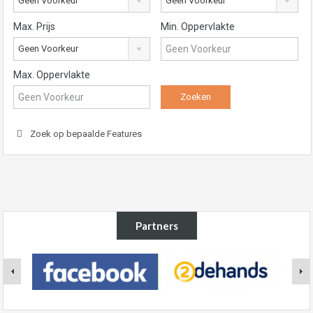
Geen Voorkeur
Geen Voorkeur
Max. Prijs
Min. Oppervlakte
Geen Voorkeur
Max. Oppervlakte
Zoek op bepaalde Features
Partners