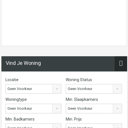
Vind Je Woning
Locatie
Woning Status
Geen Voorkeur
Geen Voorkeur
Woningtype
Min. Slaapkamers
Geen Voorkeur
Geen Voorkeur
Min. Badkamers
Min. Prijs