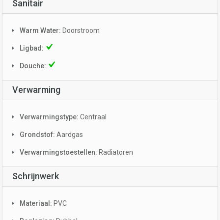
Sanitair
Warm Water:
Doorstroom
Ligbad:
Douche:
Verwarming
Verwarmingstype:
Centraal
Grondstof:
Aardgas
Verwarmingstoestellen:
Radiatoren
Schrijnwerk
Materiaal:
PVC