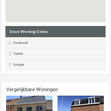
Deze Woning Delen
Facebook
Twitter
Google
Vergelijkbare Woningen