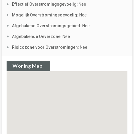
Effectief Overstromingsgevoelig:
Nee
Mogelijk Overstromingsgevoelig:
Nee
Afgebakend Overstromingsgebied:
Nee
Afgebakende Oeverzone:
Nee
Risicozone voor Overstromingen:
Nee
Woning Map