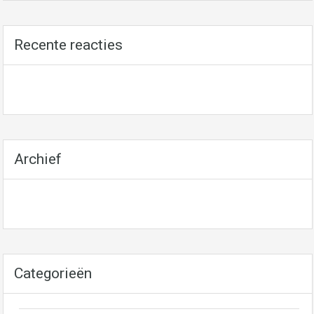
Recente reacties
Archief
Categorieën