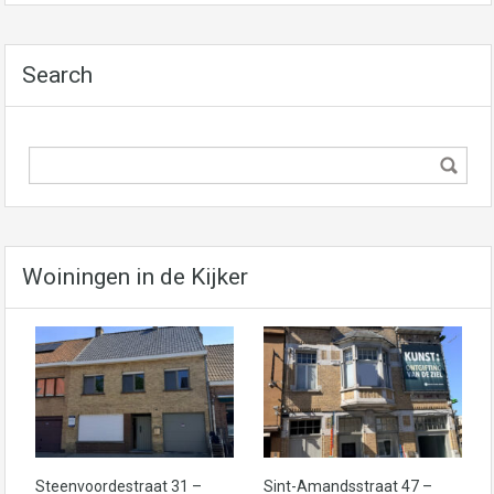
Search
Woiningen in de Kijker
Steenvoordestraat 31 –
Sint-Amandsstraat 47 –