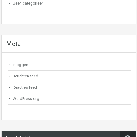
Geen categorieën
Meta
Inloggen
Berichten feed
Reacties feed
WordPress.org