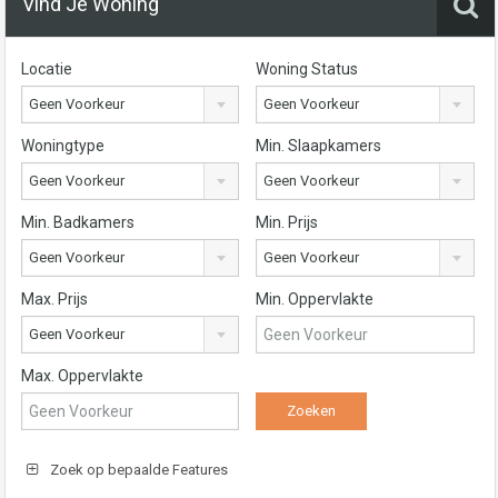
Vind Je Woning
Locatie
Woning Status
Geen Voorkeur
Geen Voorkeur
Woningtype
Min. Slaapkamers
Geen Voorkeur
Geen Voorkeur
Min. Badkamers
Min. Prijs
Geen Voorkeur
Geen Voorkeur
Max. Prijs
Min. Oppervlakte
Geen Voorkeur
Max. Oppervlakte
Zoek op bepaalde Features