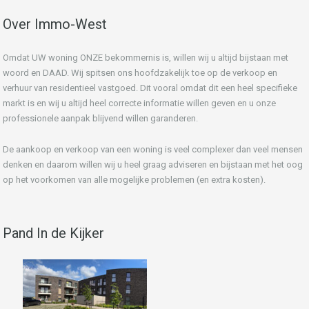
Over Immo-West
Omdat UW woning ONZE bekommernis is, willen wij u altijd bijstaan met
woord en DAAD. Wij spitsen ons hoofdzakelijk toe op de verkoop en
verhuur van residentieel vastgoed. Dit vooral omdat dit een heel specifieke
markt is en wij u altijd heel correcte informatie willen geven en u onze
professionele aanpak blijvend willen garanderen.
De aankoop en verkoop van een woning is veel complexer dan veel mensen
denken en daarom willen wij u heel graag adviseren en bijstaan met het oog
op het voorkomen van alle mogelijke problemen (en extra kosten).
Pand In de Kijker