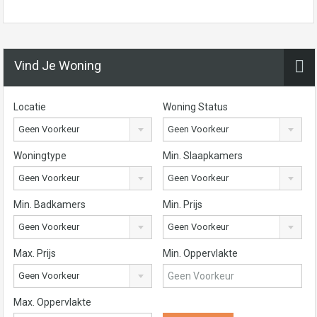
Vind Je Woning
Locatie
Woning Status
Geen Voorkeur
Geen Voorkeur
Woningtype
Min. Slaapkamers
Geen Voorkeur
Geen Voorkeur
Min. Badkamers
Min. Prijs
Geen Voorkeur
Geen Voorkeur
Max. Prijs
Min. Oppervlakte
Geen Voorkeur
Max. Oppervlakte