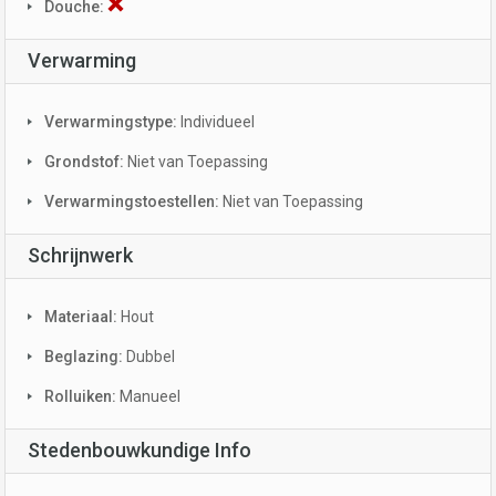
Douche:
Verwarming
Verwarmingstype:
Individueel
Grondstof:
Niet van Toepassing
Verwarmingstoestellen:
Niet van Toepassing
Schrijnwerk
Materiaal:
Hout
Beglazing:
Dubbel
Rolluiken:
Manueel
Stedenbouwkundige Info