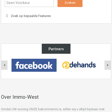
Zoek op bepaalde Features
Partners
Over Immo-West
Omdat UW woning ONZE bekommernis is, willen wij u altijd bijstaan met