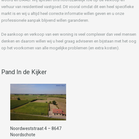
verhuur van residentieel vastgoed. Dit vooral omdat dit een heel specifieke
markt is en wij u altijd heel correcte informatie willen geven en u onze
professionele aanpak blijvend willen garanderen.
De aankoop en verkoop van een woning is veel complexer dan veel mensen
denken en daarom willen wij u heel graag adviseren en bijstaan met het oog
op het voorkomen van alle mogelijke problemen (en extra kosten).
Pand In de Kijker
Noordweststraat 4 – 8647
Noordschote