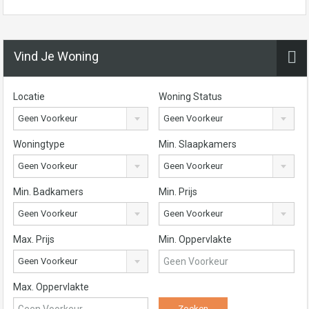
Vind Je Woning
Locatie
Woning Status
Geen Voorkeur
Geen Voorkeur
Woningtype
Min. Slaapkamers
Geen Voorkeur
Geen Voorkeur
Min. Badkamers
Min. Prijs
Geen Voorkeur
Geen Voorkeur
Max. Prijs
Min. Oppervlakte
Geen Voorkeur
Max. Oppervlakte