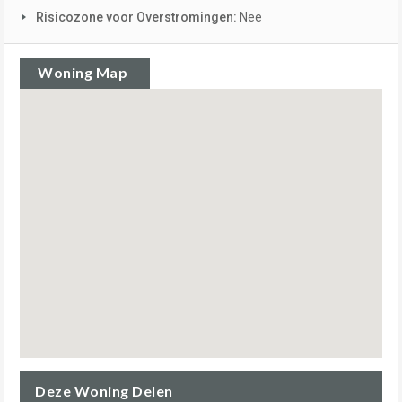
Risicozone voor Overstromingen:
Nee
Woning Map
Deze Woning Delen