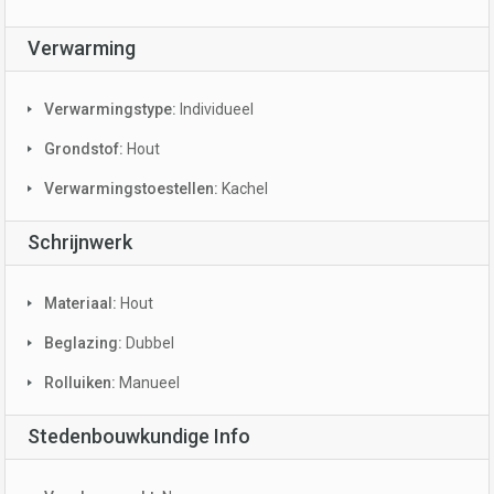
Verwarming
Verwarmingstype:
Individueel
Grondstof:
Hout
Verwarmingstoestellen:
Kachel
Schrijnwerk
Materiaal:
Hout
Beglazing:
Dubbel
Rolluiken:
Manueel
Stedenbouwkundige Info