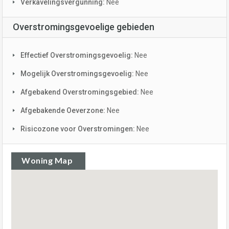
Verkavelingsvergunning:
Nee
Overstromingsgevoelige gebieden
Effectief Overstromingsgevoelig:
Nee
Mogelijk Overstromingsgevoelig:
Nee
Afgebakend Overstromingsgebied:
Nee
Afgebakende Oeverzone:
Nee
Risicozone voor Overstromingen:
Nee
Woning Map