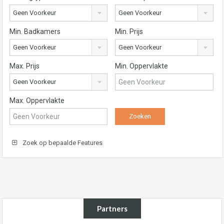
Geen Voorkeur
Geen Voorkeur
Min. Badkamers
Min. Prijs
Geen Voorkeur
Geen Voorkeur
Max. Prijs
Min. Oppervlakte
Geen Voorkeur
Max. Oppervlakte
Zoek op bepaalde Features
Partners