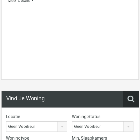
Meer Details
Vind Je Woning
Locatie
Woning Status
Geen Voorkeur
Geen Voorkeur
Woningtype
Min. Slaapkamers