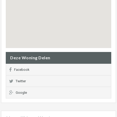
Deze Woning Delen
Facebook
Twitter
Google