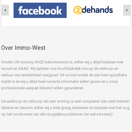
Over Immo-West
Omdat UW woning ONZE bekommernis is, willen wij u altijd bijstaan met
woord en DAAD. Wij spitsen ons hoofdzakelijk toe op de verkoop en
verhuur van residentieel vastgoed. Dit vooral omdat dit een heel specifieke
markt is en wij u altijd heel correcte informatie willen geven en u onze
professionele aanpak blijvend willen garanderen.
De aankoop en verkoop van een woning is veel complexer dan veel mensen
denken en daarom willen wij u heel graag adviseren en bijstaan met het oog
op het voorkomen van alle mogelijke problemen (en extra kosten).