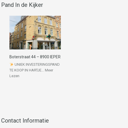
Pand In de Kijker
Boterstraat 44 – 8900 IEPER
UNIEK INVESTERINGSPAND
TE KOOP IN HARTJE…
Meer
Lezen
Contact Informatie