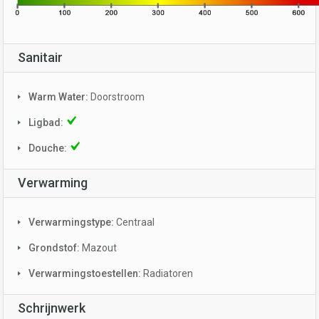
Sanitair
Warm Water:
Doorstroom
Ligbad:
Douche:
Verwarming
Verwarmingstype:
Centraal
Grondstof:
Mazout
Verwarmingstoestellen:
Radiatoren
Schrijnwerk