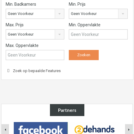
Min. Badkamers
Min. Prijs
Geen Voorkeur
Geen Voorkeur
Max. Prijs
Min. Oppervlakte
Geen Voorkeur
Max. Oppervlakte
Zoek op bepaalde Features
Partners