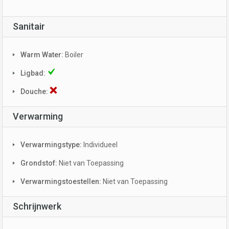
Sanitair
Warm Water:
Boiler
Ligbad:
Douche:
Verwarming
Verwarmingstype:
Individueel
Grondstof:
Niet van Toepassing
Verwarmingstoestellen:
Niet van Toepassing
Schrijnwerk