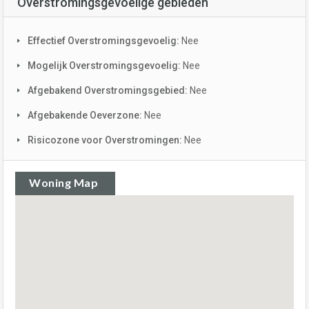
Overstromingsgevoelige gebieden
Effectief Overstromingsgevoelig:
Nee
Mogelijk Overstromingsgevoelig:
Nee
Afgebakend Overstromingsgebied:
Nee
Afgebakende Oeverzone:
Nee
Risicozone voor Overstromingen:
Nee
Woning Map