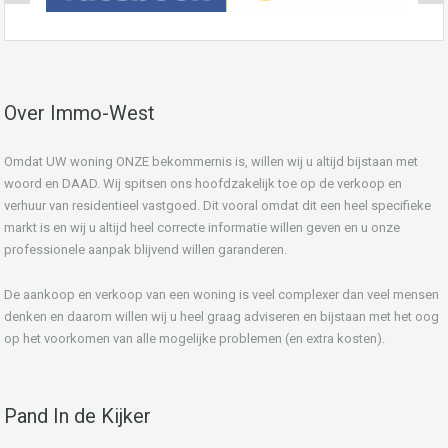
Over Immo-West
Omdat UW woning ONZE bekommernis is, willen wij u altijd bijstaan met
woord en DAAD. Wij spitsen ons hoofdzakelijk toe op de verkoop en
verhuur van residentieel vastgoed. Dit vooral omdat dit een heel specifieke
markt is en wij u altijd heel correcte informatie willen geven en u onze
professionele aanpak blijvend willen garanderen.
De aankoop en verkoop van een woning is veel complexer dan veel mensen
denken en daarom willen wij u heel graag adviseren en bijstaan met het oog
op het voorkomen van alle mogelijke problemen (en extra kosten).
Pand In de Kijker