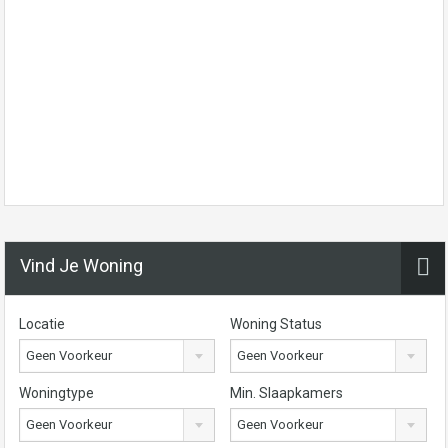
Vind Je Woning
Locatie
Woning Status
Geen Voorkeur
Geen Voorkeur
Woningtype
Min. Slaapkamers
Geen Voorkeur
Geen Voorkeur